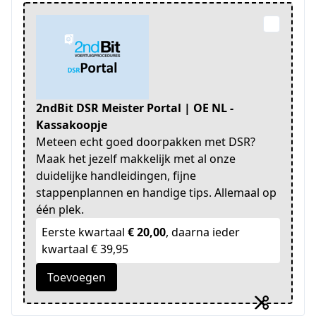
2ndBit DSR Meister Portal | OE NL -
Kassakoopje
Meteen echt goed doorpakken met DSR?
Maak het jezelf makkelijk met al onze
duidelijke handleidingen, fijne
stappenplannen en handige tips. Allemaal op
één plek.
Eerste kwartaal
€ 20,00
, daarna ieder
kwartaal € 39,95
Toevoegen