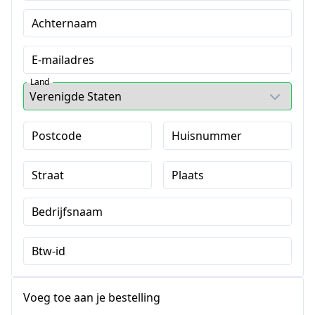
Achternaam
E-mailadres
Land
Postcode
Huisnummer
Straat
Plaats
Bedrijfsnaam
Btw-id
Voeg toe aan je bestelling