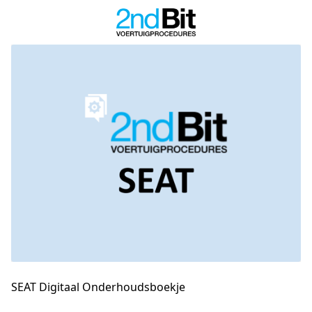
SEAT Digitaal Onderhoudsboekje