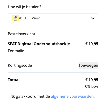
Hoe wil je betalen?
iDEAL | Wero
Besteloverzicht
SEAT Digitaal Onderhoudsboekje
€ 19,95
Eenmalig
Kortingscode
Toevoegen
Totaal
€ 19,95
0% btw
Ik ga akkoord met de
algemene voorwaarden
.