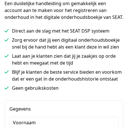
Een duidelijke handleiding om gemakkelijk een 
account aan te maken voor het registreren van 
onderhoud in het digitale onderhoudsboekje van SEAT.
Direct aan de slag met het SEAT DSP systeem
Zorg ervoor dat jij een digitaal onderhoudsboekje
snel bij de hand hebt als een klant deze in wil zien
Laat aan je klanten zien dat jij je zaakjes op orde
hebt en meegaat met de tijd
Blijf je klanten de beste service bieden en voorkom
dat er een gat in de onderhoudshistorie ontstaat
Geen gebruikskosten
Gegevens
Voornaam