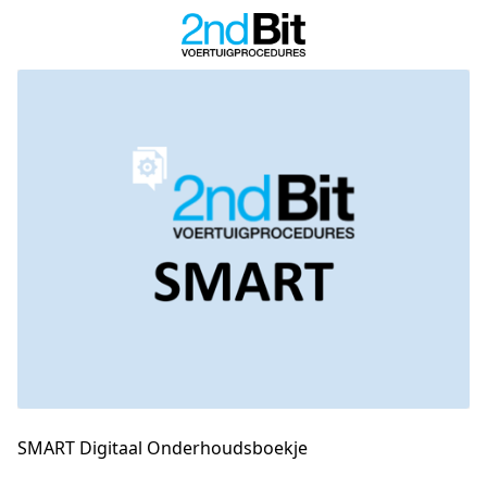
SMART Digitaal Onderhoudsboekje