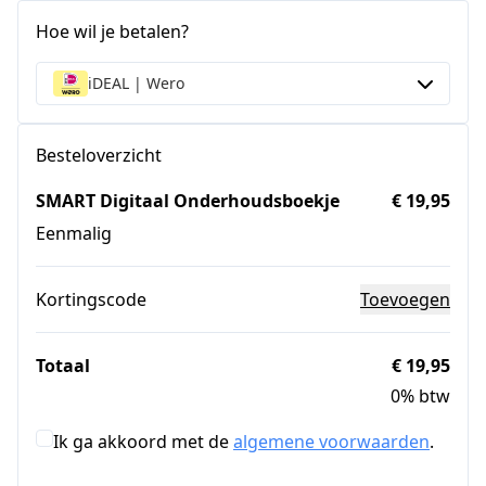
Hoe wil je betalen?
iDEAL | Wero
Besteloverzicht
SMART Digitaal Onderhoudsboekje
€ 19,95
Eenmalig
Kortingscode
Toevoegen
Totaal
€ 19,95
0% btw
Ik ga akkoord met de
algemene voorwaarden
.