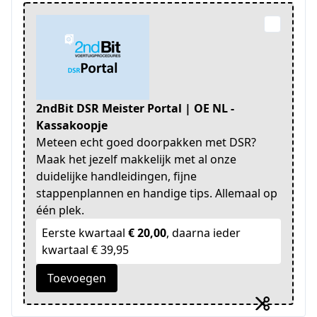
2ndBit DSR Meister Portal | OE NL -
Kassakoopje
Meteen echt goed doorpakken met DSR?
Maak het jezelf makkelijk met al onze
duidelijke handleidingen, fijne
stappenplannen en handige tips. Allemaal op
één plek.
Eerste kwartaal
€ 20,00
, daarna ieder
kwartaal € 39,95
Toevoegen