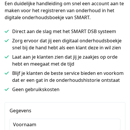
Een duidelijke handleiding om snel een account aan te 
maken voor het registreren van onderhoud in het 
digitale onderhoudsboekje van SMART.
Direct aan de slag met het SMART DSB systeem
Zorg ervoor dat jij een digitaal onderhoudsboekje
snel bij de hand hebt als een klant deze in wil zien
Laat aan je klanten zien dat jij je zaakjes op orde
hebt en meegaat met de tijd
Blijf je klanten de beste service bieden en voorkom
dat er een gat in de onderhoudshistorie ontstaat
Geen gebruikskosten
Gegevens
Voornaam