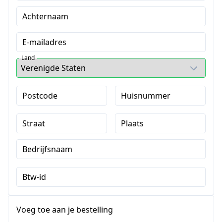
Achternaam
E-mailadres
Land
Postcode
Huisnummer
Straat
Plaats
Bedrijfsnaam
Btw-id
Voeg toe aan je bestelling